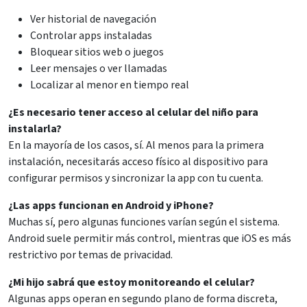
Ver historial de navegación
Controlar apps instaladas
Bloquear sitios web o juegos
Leer mensajes o ver llamadas
Localizar al menor en tiempo real
¿Es necesario tener acceso al celular del niño para
instalarla?
En la mayoría de los casos, sí. Al menos para la primera
instalación, necesitarás acceso físico al dispositivo para
configurar permisos y sincronizar la app con tu cuenta.
¿Las apps funcionan en Android y iPhone?
Muchas sí, pero algunas funciones varían según el sistema.
Android suele permitir más control, mientras que iOS es más
restrictivo por temas de privacidad.
¿Mi hijo sabrá que estoy monitoreando el celular?
Algunas apps operan en segundo plano de forma discreta,