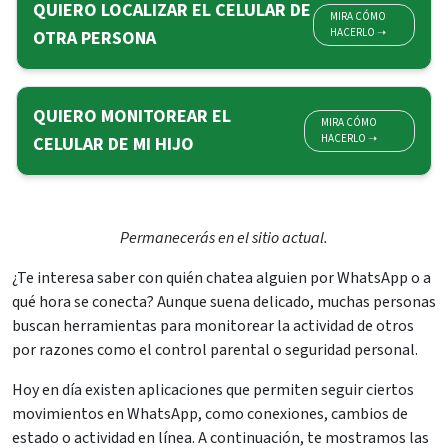
QUIERO LOCALIZAR EL CELULAR DE
MIRA CÓMO
HACERLO ➝
OTRA PERSONA
QUIERO MONITOREAR EL
MIRA CÓMO
HACERLO ➝
CELULAR DE MI HIJO
Permanecerás en el sitio actual.
¿Te interesa saber con quién chatea alguien por WhatsApp o a
qué hora se conecta? Aunque suena delicado, muchas personas
buscan herramientas para monitorear la actividad de otros
por razones como el control parental o seguridad personal.
Hoy en día existen aplicaciones que permiten seguir ciertos
movimientos en WhatsApp, como conexiones, cambios de
estado o actividad en línea. A continuación, te mostramos las