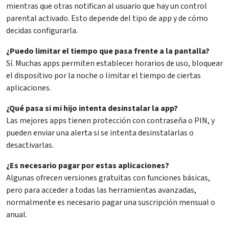
mientras que otras notifican al usuario que hay un control
parental activado. Esto depende del tipo de app y de cómo
decidas configurarla.
¿Puedo limitar el tiempo que pasa frente a la pantalla?
Sí. Muchas apps permiten establecer horarios de uso, bloquear
el dispositivo por la noche o limitar el tiempo de ciertas
aplicaciones.
¿Qué pasa si mi hijo intenta desinstalar la app?
Las mejores apps tienen protección con contraseña o PIN, y
pueden enviar una alerta si se intenta desinstalarlas o
desactivarlas.
¿Es necesario pagar por estas aplicaciones?
Algunas ofrecen versiones gratuitas con funciones básicas,
pero para acceder a todas las herramientas avanzadas,
normalmente es necesario pagar una suscripción mensual o
anual.