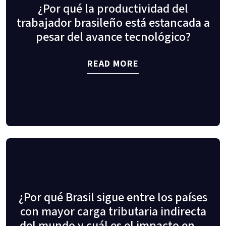
¿Por qué la productividad del
trabajador brasileño está estancada a
pesar del avance tecnológico?
READ MORE
¿Por qué Brasil sigue entre los países
con mayor carga tributaria indirecta
del mundo y cuál es el impacto en el