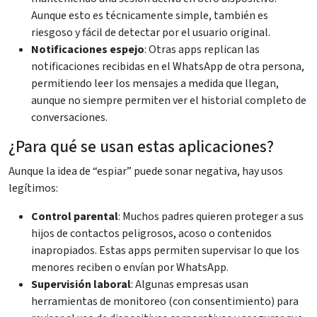
Aunque esto es técnicamente simple, también es
riesgoso y fácil de detectar por el usuario original.
Notificaciones espejo
: Otras apps replican las
notificaciones recibidas en el WhatsApp de otra persona,
permitiendo leer los mensajes a medida que llegan,
aunque no siempre permiten ver el historial completo de
conversaciones.
¿Para qué se usan estas aplicaciones?
Aunque la idea de “espiar” puede sonar negativa, hay usos
legítimos:
Control parental
: Muchos padres quieren proteger a sus
hijos de contactos peligrosos, acoso o contenidos
inapropiados. Estas apps permiten supervisar lo que los
menores reciben o envían por WhatsApp.
Supervisión laboral
: Algunas empresas usan
herramientas de monitoreo (con consentimiento) para