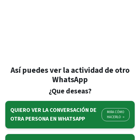
Así puedes ver la actividad de otro
WhatsApp
¿Que deseas?
QUIERO VER LA CONVERSACIÓN DE
MIRA CÓMO
HACERLO ➝
OTRA PERSONA EN WHATSAPP