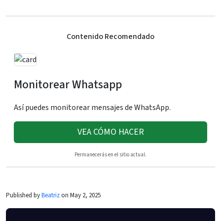
Contenido Recomendado
Monitorear Whatsapp
Así puedes monitorear mensajes de WhatsApp.
VEA CÓMO HACER
Permanecerás en el sitio actual.
Published by
Beatriz
on May 2, 2025