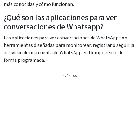
más conocidas y cómo funcionan.
¿Qué son las aplicaciones para ver
conversaciones de Whatsapp?
Las aplicaciones para ver conversaciones de WhatsApp son
herramientas diseñadas para monitorear, registrar o seguir la
actividad de una cuenta de WhatsApp en tiempo real o de
forma programada.
ANÚNCIOS