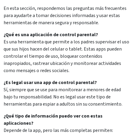
En esta sección, respondemos las preguntas más frecuentes
para ayudarte a tomar decisiones informadas y usar estas
herramientas de manera segura y responsable.
¿Qué es una aplicación de control parental?
Es una herramienta que permite a los padres supervisar el uso
que sus hijos hacen del celular o tablet. Estas apps pueden
controlar el tiempo de uso, bloquear contenidos
inapropiados, rastrear ubicación y monitorear actividades
como mensajes o redes sociales.
¿Es legal usar una app de control parental?
Sí, siempre que se use para monitorear a menores de edad
bajo tu responsabilidad. No es legal usar este tipo de
herramientas para espiar a adultos sin su consentimiento.
¿Qué tipo de información puedo ver con estas
aplicaciones?
Depende de la app, pero las más completas permiten: