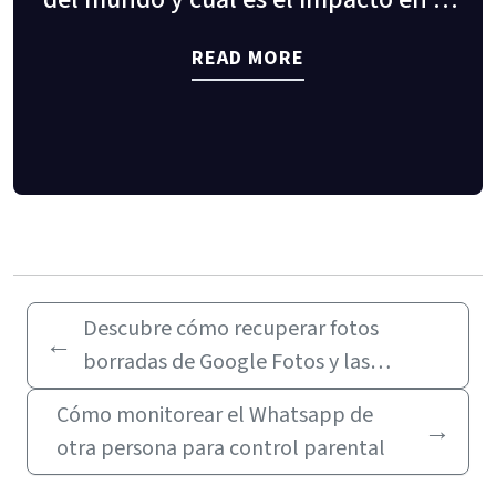
consumo?
READ MORE
Descubre cómo recuperar fotos
←
borradas de Google Fotos y las
mejores Apps
Cómo monitorear el Whatsapp de
→
otra persona para control parental