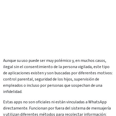
Aunque su uso puede ser muy polémico y, en muchos casos,
ilegal sin el consentimiento de la persona vigilada, este tipo
de aplicaciones existen y son buscadas por diferentes motivos:
control parental, seguridad de los hijos, supervisión de
empleados o incluso por personas que sospechan de una
infidelidad.
Estas apps no son oficiales ni están vinculadas a WhatsApp
directamente. Funcionan por fuera del sistema de mensajería
y utilizan diferentes métodos para recolectar información: