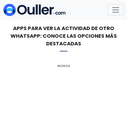
APPS PARA VER LA ACTIVIDAD DE OTRO
WHATSAPP: CONOCE LAS OPCIONES MÁS
DESTACADAS
ANÚNCIOS