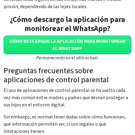
prisión, dependiendo de las leyes locales.
¿Cómo descargo la aplicación para
monitorear el WhatsApp?
CÓMO DESCARGAR LA APLICACIÓN PARA MONITOREAR
EL WHATSAPP
Permanecerás en el sitio actual.
Preguntas frecuentes sobre
aplicaciones de control parental
El uso de aplicaciones de control parental se ha vuelto cada
vez más común entre madres y padres que desean proteger a
sus hijos en el entorno digital.
Sin embargo, es normal tener dudas sobre cómo funcionan,
qué información permiten ver, si son legales o qué
limitaciones tienen.