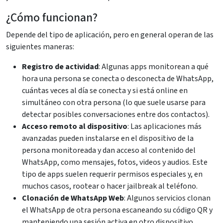
¿Cómo funcionan?
Depende del tipo de aplicación, pero en general operan de las
siguientes maneras:
Registro de actividad
: Algunas apps monitorean a qué
hora una persona se conecta o desconecta de WhatsApp,
cuántas veces al día se conecta y si está online en
simultáneo con otra persona (lo que suele usarse para
detectar posibles conversaciones entre dos contactos).
Acceso remoto al dispositivo
: Las aplicaciones más
avanzadas pueden instalarse en el dispositivo de la
persona monitoreada y dan acceso al contenido del
WhatsApp, como mensajes, fotos, videos y audios. Este
tipo de apps suelen requerir permisos especiales y, en
muchos casos, rootear o hacer jailbreak al teléfono.
Clonación de WhatsApp Web
: Algunos servicios clonan
el WhatsApp de otra persona escaneando su código QR y
manteniendo una sesión activa en otro dispositivo.