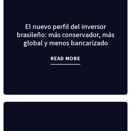
El nuevo perfil del inversor
brasileño: más conservador, más
global y menos bancarizado
READ MORE